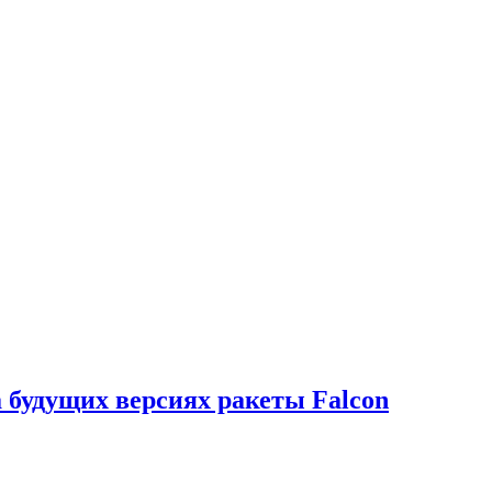
а будущих версиях ракеты Falcon