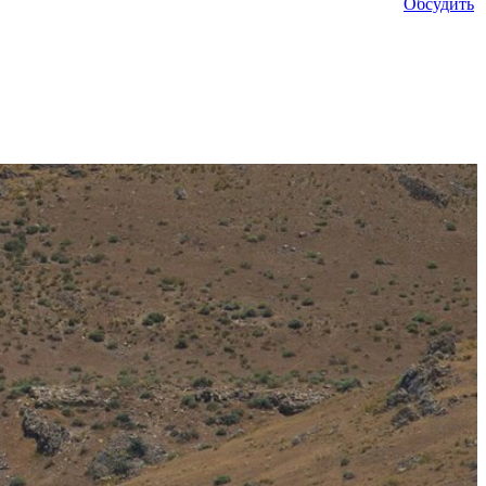
Обсудить