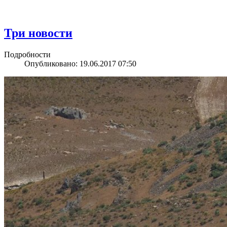
Три новости
Подробности
Опубликовано: 19.06.2017 07:50