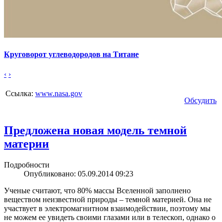
Круговорот углеводородов на Титане
‹
›
Ссылка:
www.nasa.gov
Обсудить
Предложена новая модель темной
материи
Подробности
Опубликовано: 05.09.2014 09:23
Ученые считают, что 80% массы Вселенной заполнено
веществом неизвестной природы – темной материей. Она не
участвует в электромагнитном взаимодействии, поэтому мы
не можем ее увидеть своими глазами или в телескоп, однако о