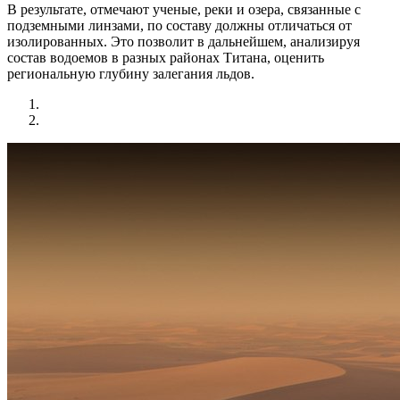
В результате, отмечают ученые, реки и озера, связанные с
подземными линзами, по составу должны отличаться от
изолированных. Это позволит в дальнейшем, анализируя
состав водоемов в разных районах Титана, оценить
региональную глубину залегания льдов.