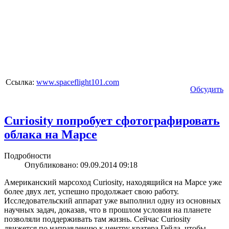
Ссылка:
www.spaceflight101.com
Обсудить
Curiosity попробует сфотографировать
облака на Марсе
Подробности
Опубликовано: 09.09.2014 09:18
Американский марсоход Curiosity, находящийся на Марсе уже
более двух лет, успешно продолжает свою работу.
Исследовательский аппарат уже выполнил одну из основных
научных задач, доказав, что в прошлом условия на планете
позволяли поддерживать там жизнь. Сейчас Curiosity
движется по направлению к центру кратера Гейла, чтобы