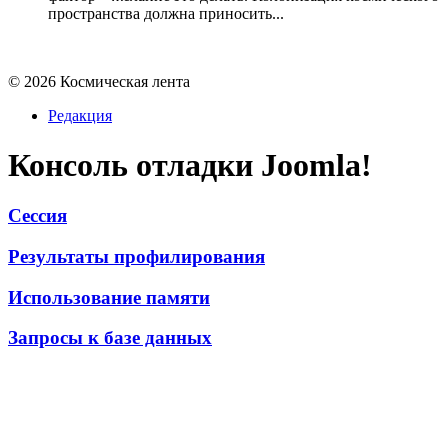
пространства должна приносить...
© 2026 Космическая лента
Редакция
Консоль отладки Joomla!
Сессия
Результаты профилирования
Использование памяти
Запросы к базе данных