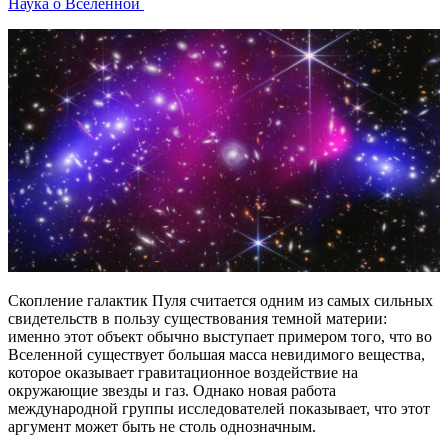
Наука о Вселенной
Скопление галактик Пуля считается одним из самых сильных
свидетельств в пользу существования темной материи:
именно этот объект обычно выступает примером того, что во
Вселенной существует большая масса невидимого вещества,
которое оказывает гравитационное воздействие на
окружающие звезды и газ. Однако новая работа
международной группы исследователей показывает, что этот
аргумент может быть не столь однозначным.