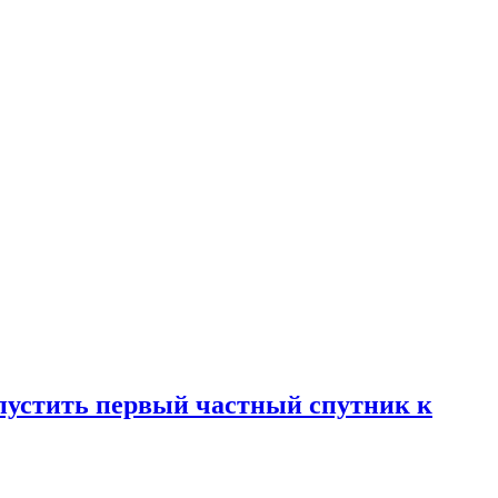
запустить первый частный спутник к