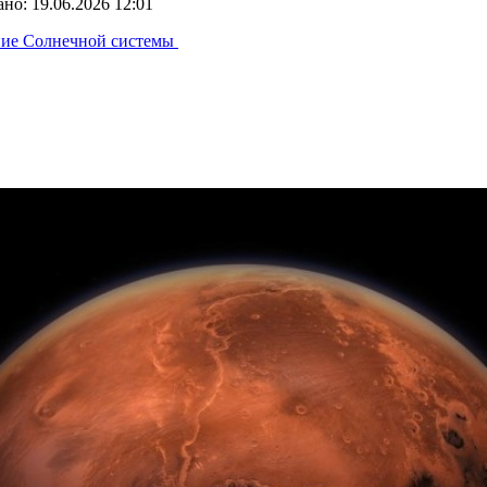
но: 19.06.2026 12:01
ние Солнечной системы