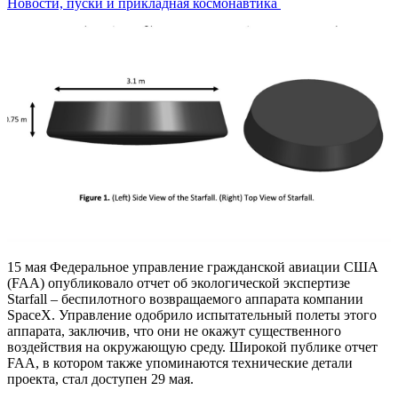
Новости, пуски и прикладная космонавтика
15 мая Федеральное управление гражданской авиации США
(FAA) опубликовало отчет об экологической экспертизе
Starfall – беспилотного возвращаемого аппарата компании
SpaceX. Управление одобрило испытательный полеты этого
аппарата, заключив, что они не окажут существенного
воздействия на окружающую среду. Широкой публике отчет
FAA, в котором также упоминаются технические детали
проекта, стал доступен 29 мая.