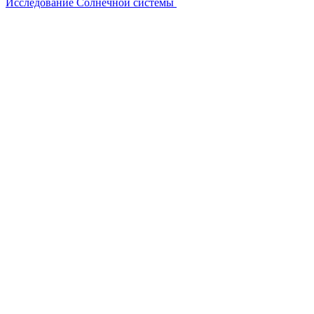
Исследование Солнечной системы