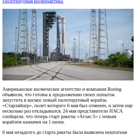
Пилотируемая космонавтика
Американское космическое агентство и компания Boeing
объявили, что готовы к продолжению своих попыток
запустить в космос новый пилотируемый корабль
«Старлайнер», полет которого 6 мая был отменен, и затем еще
несколько раз откладывался. 24 мая представители НАСА
сообщили, что теперь старт ракеты «Атлас-5» с новым
кораблем назначен на 1 июня.
6 мая незадолго до старта ракеты была выявлена нештатная