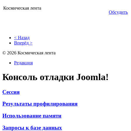
Космическая лента
Обсудить
< Назад
Вперёд >
© 2026 Космическая лента
Редакция
Консоль отладки Joomla!
Сессия
Результаты профилирования
Использование памяти
Запросы к базе данных