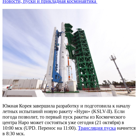
Новости, пуски и прикладная космонавтика
Южная Корея завершила разработку и подготовила к началу
летных испытаний новую ракету «Нури» (KSLV-II). Если
погода позволит, то первый пуск ракеты из Космического
центра Наро может состояться уже сегодня (21 октября) в
10:00 мск (UPD. Перенос на 11:00).
Трансляция пуска
начнется
в 8:30 мск.