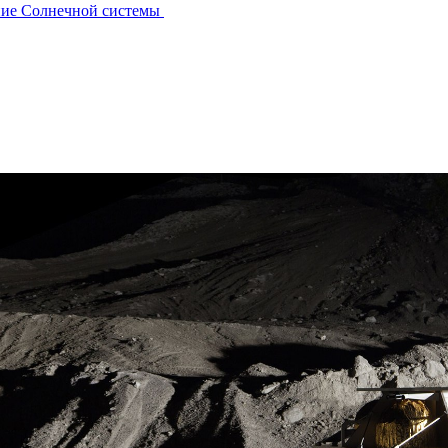
ние Солнечной системы