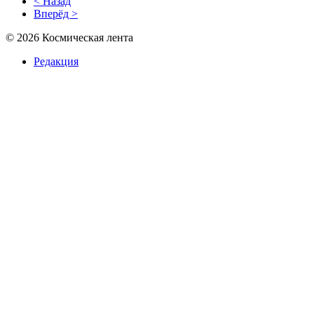
< Назад
Вперёд >
© 2026 Космическая лента
Редакция