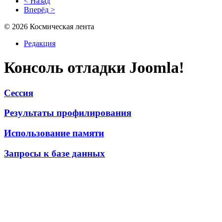
< Назад
Вперёд >
© 2026 Космическая лента
Редакция
Консоль отладки Joomla!
Сессия
Результаты профилирования
Использование памяти
Запросы к базе данных