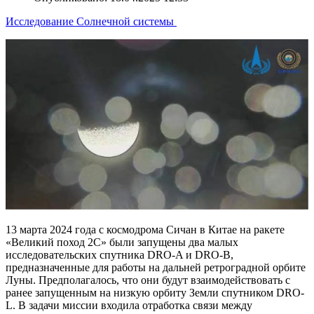
Исследование Солнечной системы
13 марта 2024 года с космодрома Сичан в Китае на ракете
«Великий поход 2C» были запущены два малых
исследовательских спутника DRO-A и DRO-B,
предназначенные для работы на дальней ретроградной орбите
Луны. Предполагалось, что они будут взаимодействовать с
ранее запущенным на низкую орбиту Земли спутником DRO-
L. В задачи миссии входила отработка связи между