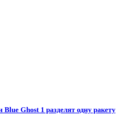
Blue Ghost 1 разделят одну ракету