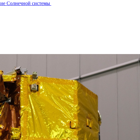
ние Солнечной системы