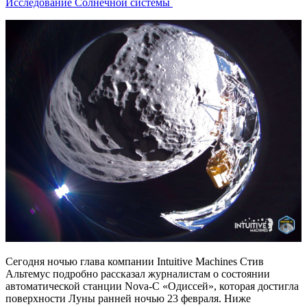
Исследование Солнечной системы
Сегодня ночью глава компании Intuitive Machines Стив
Альтемус подробно рассказал журналистам о состоянии
автоматической станции Nova-C «Одиссей», которая достигла
поверхности Луны ранней ночью 23 февраля. Ниже