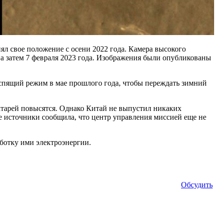
 свое положение с осени 2022 года. Камера высокого
 а затем 7 февраля 2023 года. Изображения были опубликованы
 спящий режим в мае прошлого года, чтобы переждать зимний
атарей повысятся. Однако Китай не выпустил никаких
ые источники сообщила, что центр управления миссией еще не
ботку ими электроэнергии.
Обсудить