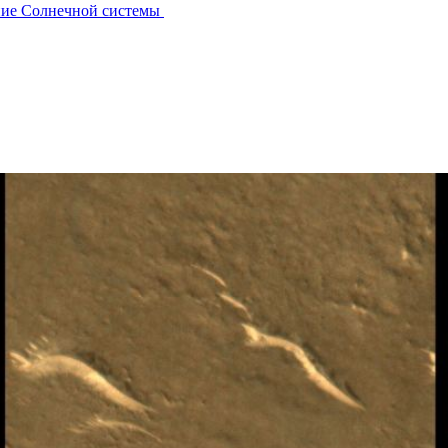
ние Солнечной системы