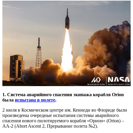
1. Система аварийного спасения экипажа корабля Orion
была
испытана в полете
.
2 июля в Космическом центре им. Кеннеди во Флориде были
произведены очередные испытания системы аварийного
спасения нового пилотируемого корабля «Орион» (Orion) –
AA-2 (Abort Ascent 2, Прерывание полета №2).