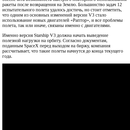
ракеты после возвращения на Землю. Большинство задач 12
испытательного полета удалось достичь, но стоит отметить,
что одним из основных изменений версии V3 стало
использование новых двигателей «Раптор», и все проблемы
полета, так или иначе, связаны именно с двигателями.
Именно версия Starship V3 должна начать выведение
полезной нагрузки на орбиту. Согласно документам,
поданным SpaceX перед выходом на биржу, компания
рассчитывает, что такие полеты начнутся до конца текущего
года.