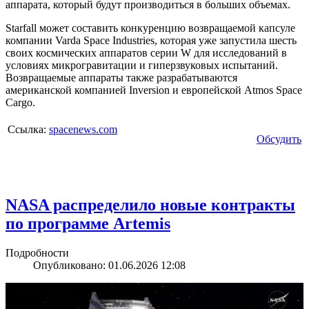
аппарата, который будут производиться в больших объемах.
Starfall может составить конкуренцию возвращаемой капсуле
компании Varda Space Industries, которая уже запустила шесть
своих космических аппаратов серии W для исследований в
условиях микрогравитации и гиперзвуковых испытаний.
Возвращаемые аппараты также разрабатываются
американской компанией Inversion и европейской Atmos Space
Cargo.
Ссылка:
spacenews.com
Обсудить
NASA распределило новые контракты
по программе Artemis
Подробности
Опубликовано: 01.06.2026 12:08