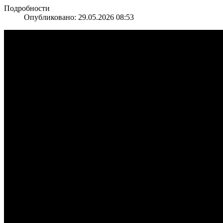
Подробности
Опубликовано: 29.05.2026 08:53