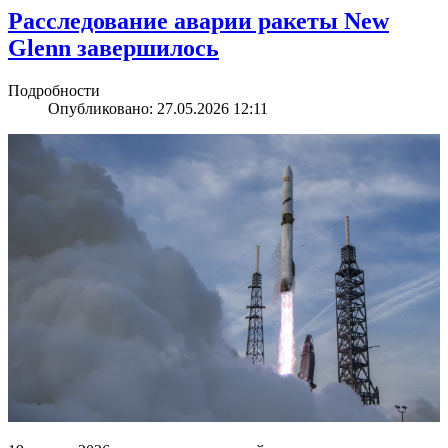
Расследование аварии ракеты New
Glenn завершилось
Подробности
Опубликовано: 27.05.2026 12:11