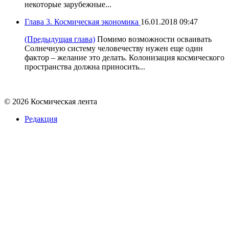
некоторые зарубежные...
Глава 3. Космическая экономика
16.01.2018 09:47
(Предыдущая глава)
Помимо возможности осваивать
Солнечную систему человечеству нужен еще один
фактор – желание это делать. Колонизация космического
пространства должна приносить...
© 2026 Космическая лента
Редакция