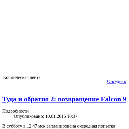
Космическая лента
Обсудить
Туда и обратно 2: возвращение Falcon 9
Подробности
Опубликовано: 10.01.2015 10:37
В субботу в 12:47 мск запланирована очередная попытка