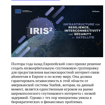
Полтора года назад Европейский союз принял решение
создать низкоорбитальную спутниковую группировку
для предоставления высокоскоростной интернет-связи
абонентам в Европе и по всему миру. Она должна
гарантировать независимость в этой области от
американской системы Starlink, которая, на данный
момент, является единственным игроком на рынке
широкополосного спутникового интернета с низкой
задержкой. Однако с тех пор инициатива увязла в
бюрократических и финансовых проблемах.