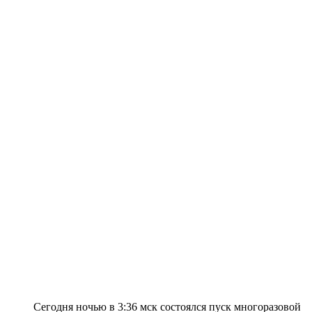
Сегодня ночью в 3:36 мск состоялся пуск многоразовой