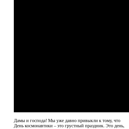
Дамы и господа! Мы уже давно привыкли к тому, что
День космонавтики – это грустный праздник. Это день,