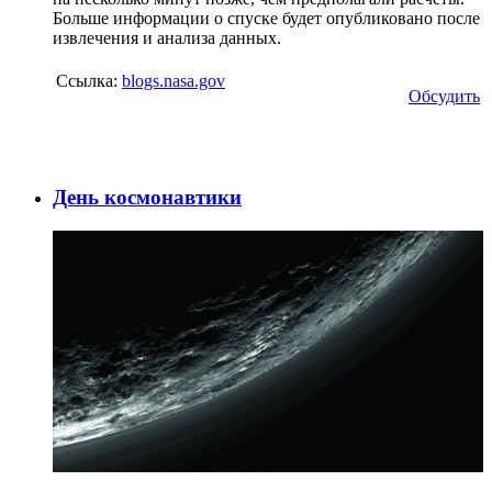
Больше информации о спуске будет опубликовано после
извлечения и анализа данных.
Ссылка:
blogs.nasa.gov
Обсудить
День космонавтики