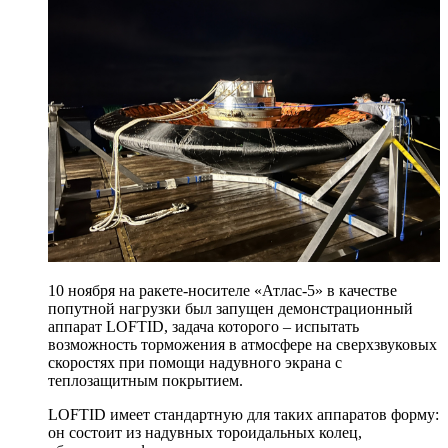
10 ноября на ракете-носителе «Атлас-5» в качестве
попутной нагрузки был запущен демонстрационный
аппарат LOFTID, задача которого – испытать
возможность торможения в атмосфере на сверхзвуковых
скоростях при помощи надувного экрана с
теплозащитным покрытием.
LOFTID имеет стандартную для таких аппаратов форму:
он состоит из надувных тороидальных колец,