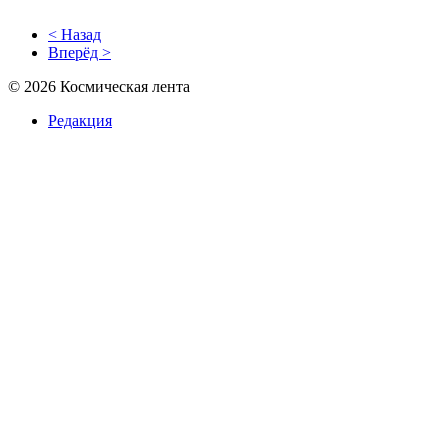
< Назад
Вперёд >
© 2026 Космическая лента
Редакция