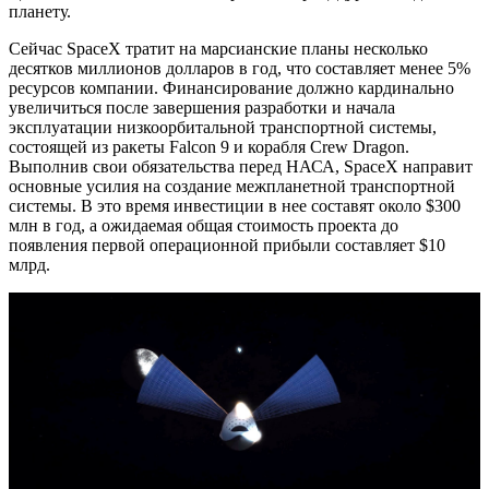
планету.
Сейчас SpaceX тратит на марсианские планы несколько
десятков миллионов долларов в год, что составляет менее 5%
ресурсов компании. Финансирование должно кардинально
увеличиться после завершения разработки и начала
эксплуатации низкоорбитальной транспортной системы,
состоящей из ракеты Falcon 9 и корабля Crew Dragon.
Выполнив свои обязательства перед НАСА, SpaceX направит
основные усилия на создание межпланетной транспортной
системы. В это время инвестиции в нее составят около $300
млн в год, а ожидаемая общая стоимость проекта до
появления первой операционной прибыли составляет $10
млрд.