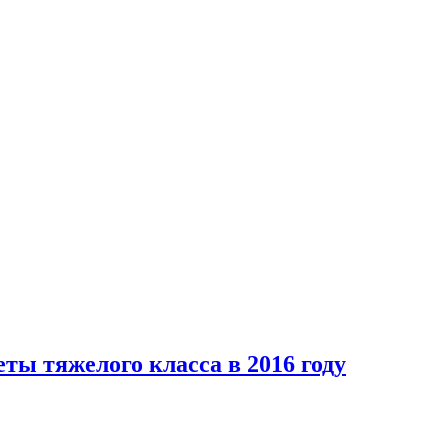
ты тяжелого класса в 2016 году