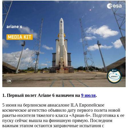
1. Первый полет Ariane 6 назначен на
9 июля
.
5 июня на берлинском авиасалоне ILA Европейское
космическое агентство объявило дату первого полета новой
ракеты-носителя тяжелого класса «Ариан-6». Подготовка к ее
пуску сейчас вышла на финишную прямую. Последним
важным этапом остаются заправочные испытания с