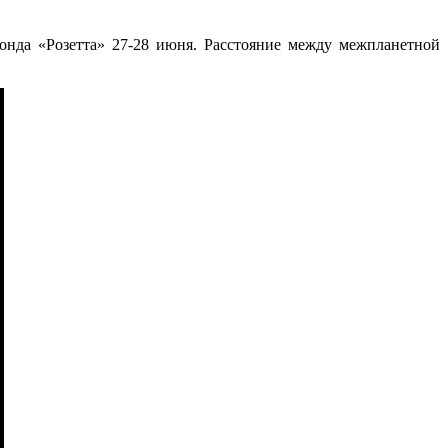
онда «Розетта» 27-28 июня. Расстояние между межпланетной