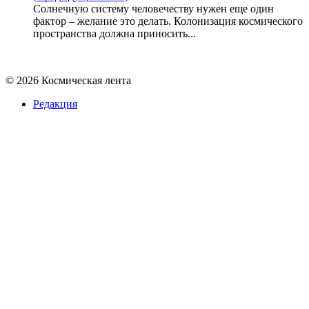
Солнечную систему человечеству нужен еще один
фактор – желание это делать. Колонизация космического
пространства должна приносить...
© 2026 Космическая лента
Редакция