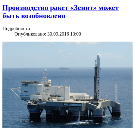
Производство ракет «Зенит» может
быть возобновлено
Подробности
Опубликовано: 30.09.2016 13:00