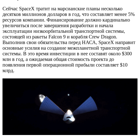
Сейчас SpaceX тратит на марсианские планы несколько
десятков миллионов долларов в год, что составляет менее 5%
ресурсов компании. Финансирование должно кардинально
увеличиться после завершения разработки и начала
эксплуатации низкоорбитальной транспортной системы,
состоящей из ракеты Falcon 9 и корабля Crew Dragon.
Выполнив свои обязательства перед НАСА, SpaceX направит
основные усилия на создание межпланетной транспортной
системы. В это время инвестиции в нее составят около $300
млн в год, а ожидаемая общая стоимость проекта до
появления первой операционной прибыли составляет $10
млрд.