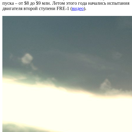
пуска – от $8 до $9 млн. Летом этого года начались испытания
двигателя второй ступени FRE-1 (
видео
).