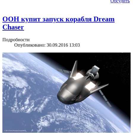
Обсудить
ООН купит запуск корабля Dream
Chaser
Подробности
Опубликовано: 30.09.2016 13:03